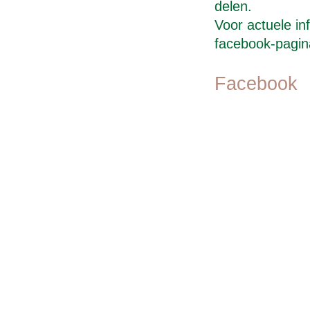
delen.
Voor actuele in
facebook-pagin
Facebook