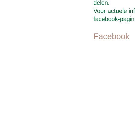
delen.
Voor actuele in
facebook-pagin
Facebook